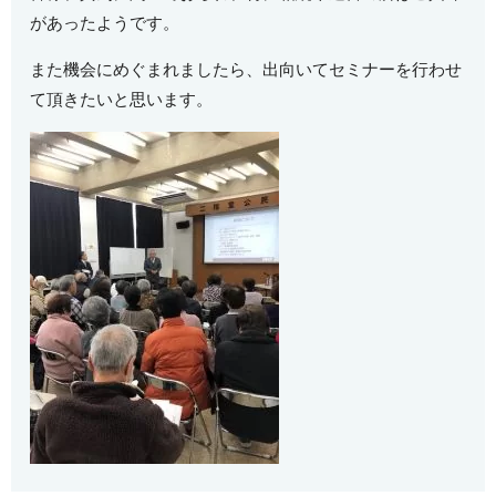
があったようです。
また機会にめぐまれましたら、出向いてセミナーを行わせ
て頂きたいと思います。