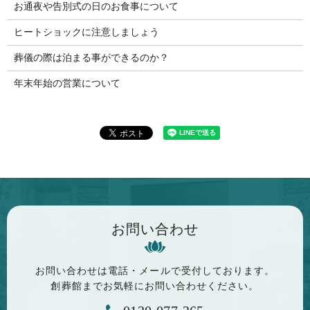
お通夜や告別式の日のお食事について
ヒートショックに注意しましょう
葬儀の際は泊まる事ができるのか？
年末年始の営業について
お問い合わせ
お問い合わせは電話・メールで
受付しております。
創葬館までお気軽に
お問い合わせください。