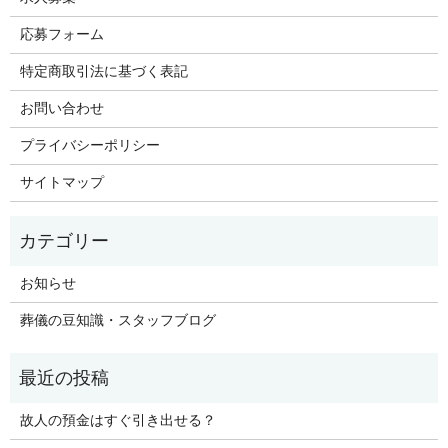
応募フォーム
特定商取引法に基づく表記
お問い合わせ
プライバシーポリシー
サイトマップ
お知らせ
葬儀の豆知識・スタッフブログ
故人の預金はすぐ引き出せる？