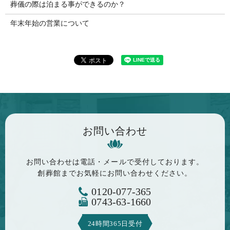
葬儀の際は泊まる事ができるのか？
年末年始の営業について
お問い合わせ
お問い合わせは電話・メールで
受付しております。
創葬館までお気軽に
お問い合わせください。
0120-077-365
0743-63-1660
24時間365日受付