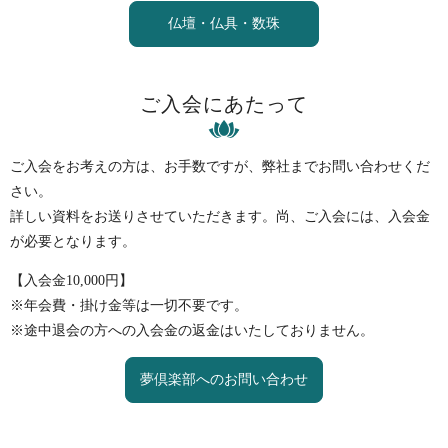
仏壇・仏具・数珠
ご入会にあたって
ご入会をお考えの方は、お手数ですが、弊社までお問い合わせくだ
さい。
詳しい資料をお送りさせていただきます。尚、ご入会には、入会金
が必要となります。
【入会金10,000円】
※年会費・掛け金等は一切不要です。
※途中退会の方への入会金の返金はいたしておりません。
夢倶楽部へのお問い合わせ