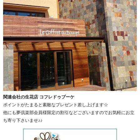
関連会社の生花店 コフレドゥブーケ
ポイントがたまると素敵なプレゼント差し上げます☆
他にも夢倶楽部会員様限定の割引などございますのでお気軽にお立
ち寄り下さいませ♪♪