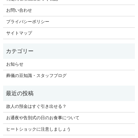
お問い合わせ
プライバシーポリシー
サイトマップ
お知らせ
葬儀の豆知識・スタッフブログ
故人の預金はすぐ引き出せる？
お通夜や告別式の日のお食事について
ヒートショックに注意しましょう