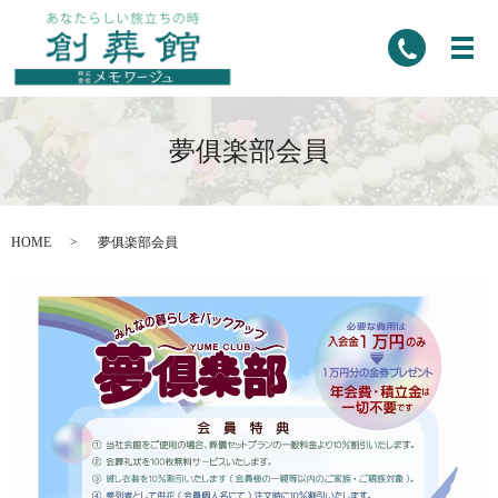
夢俱楽部会員
HOME
夢俱楽部会員