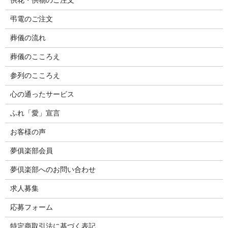
供花・供物のご注文
弔電のご注文
葬儀の流れ
葬儀のこころえ
参列のこころえ
心の通ったサービス
ふれ「愛」宣言
お客様の声
夢俱楽部会員
夢倶楽部へのお問い合わせ
求人募集
応募フォーム
特定商取引法に基づく表記