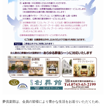
夢倶楽部は、会員の皆様により豊かな生活をお送りいただくため、