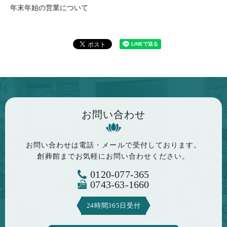
年末年始の営業について
お問い合わせ
お問い合わせは電話・メールで
受付しております。
創葬館までお気軽に
お問い合わせください。
0120-077-365
0743-63-1660
24時間365日受付