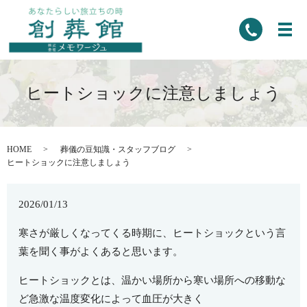
ヒートショックに注意しましょう
HOME
葬儀の豆知識・スタッフブログ
ヒートショックに注意しましょう
2026/01/13
寒さが厳しくなってくる時期に、ヒートショックという言
葉を聞く事がよくあると思います。
ヒートショックとは、温かい場所から寒い場所への移動な
ど急激な温度変化によって血圧が大きく