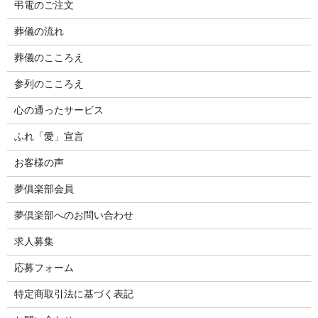
弔電のご注文
葬儀の流れ
葬儀のこころえ
参列のこころえ
心の通ったサービス
ふれ「愛」宣言
お客様の声
夢俱楽部会員
夢倶楽部へのお問い合わせ
求人募集
応募フォーム
特定商取引法に基づく表記