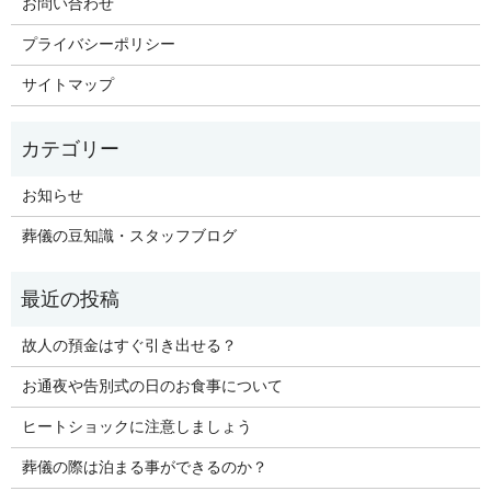
お問い合わせ
プライバシーポリシー
サイトマップ
お知らせ
葬儀の豆知識・スタッフブログ
故人の預金はすぐ引き出せる？
お通夜や告別式の日のお食事について
ヒートショックに注意しましょう
葬儀の際は泊まる事ができるのか？