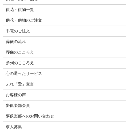
供花・供物一覧
供花・供物のご注文
弔電のご注文
葬儀の流れ
葬儀のこころえ
参列のこころえ
心の通ったサービス
ふれ「愛」宣言
お客様の声
夢俱楽部会員
夢倶楽部へのお問い合わせ
求人募集