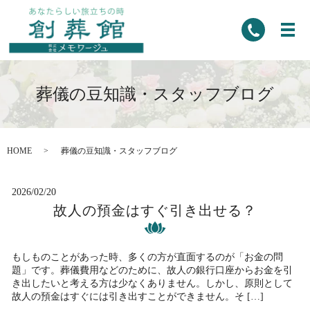
葬儀の豆知識・スタッフブログ
HOME
葬儀の豆知識・スタッフブログ
2026/02/20
故人の預金はすぐ引き出せる？
もしものことがあった時、多くの方が直面するのが「お金の問
題」です。葬儀費用などのために、故人の銀行口座からお金を引
き出したいと考える方は少なくありません。しかし、原則として
故人の預金はすぐには引き出すことができません。そ […]