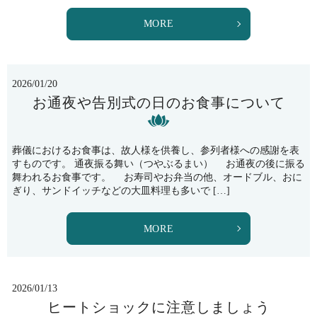
MORE
2026/01/20
お通夜や告別式の日のお食事について
葬儀におけるお食事は、故人様を供養し、参列者様への感謝を表
すものです。 通夜振る舞い（つやぶるまい） お通夜の後に振る
舞われるお食事です。 お寿司やお弁当の他、オードブル、おに
ぎり、サンドイッチなどの大皿料理も多いで […]
MORE
2026/01/13
ヒートショックに注意しましょう