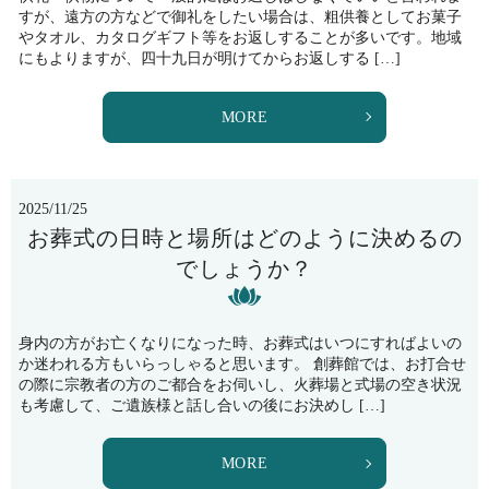
すが、遠方の方などで御礼をしたい場合は、粗供養としてお菓子
やタオル、カタログギフト等をお返しすることが多いです。地域
にもよりますが、四十九日が明けてからお返しする […]
MORE
2025/11/25
お葬式の日時と場所はどのように決めるの
でしょうか？
身内の方がお亡くなりになった時、お葬式はいつにすればよいの
か迷われる方もいらっしゃると思います。 創葬館では、お打合せ
の際に宗教者の方のご都合をお伺いし、火葬場と式場の空き状況
も考慮して、ご遺族様と話し合いの後にお決めし […]
MORE