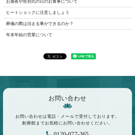
お通夜や告別式の日のお食事について
ヒートショックに注意しましょう
葬儀の際は泊まる事ができるのか？
年末年始の営業について
お問い合わせ
お問い合わせは電話・メールで
受付しております。
創葬館までお気軽に
お問い合わせください。
0120-077-365