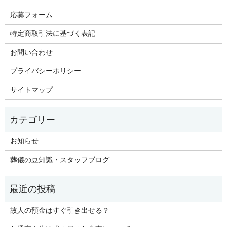
応募フォーム
特定商取引法に基づく表記
お問い合わせ
プライバシーポリシー
サイトマップ
お知らせ
葬儀の豆知識・スタッフブログ
故人の預金はすぐ引き出せる？