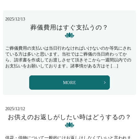
2025/12/13
葬儀費用はすぐ支払うの？
ご葬儀費用の支払いは当日行わなければいけないのか等気にされ
ている方は多いと思います。当社ではご葬儀の当日終わってか
ら、請求書を作成してお渡しさせて頂きそこから一週間以内での
お支払いをお願いしております。諸事情がある方はそ […]
MORE
2025/12/12
お供えのお返しがしたい時はどうするの？
供花・供物について一般的にはお返しはしなくていいと言われま