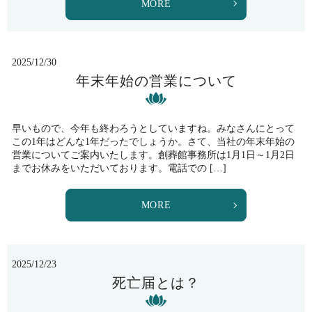
MORE
2025/12/30
年末年始の営業について
早いもので、今年も終わろうとしていますね。みなさんにとって
この1年はどんな1年だったでしょうか。さて、当社の年末年始の
営業についてご案内いたします。創葬館事務所は1月1日～1月2日
までお休みをいただいております。電話での […]
MORE
2025/12/23
死亡届とは？