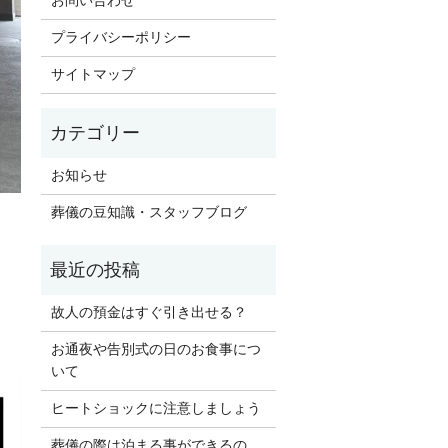
お問い合わせ
プライバシーポリシー
サイトマップ
お知らせ
葬儀の豆知識・スタッフブログ
故人の預金はすぐ引き出せる？
お通夜や告別式の日のお食事につ
いて
ヒートショックに注意しましょう
葬儀の際は泊まる事ができるの