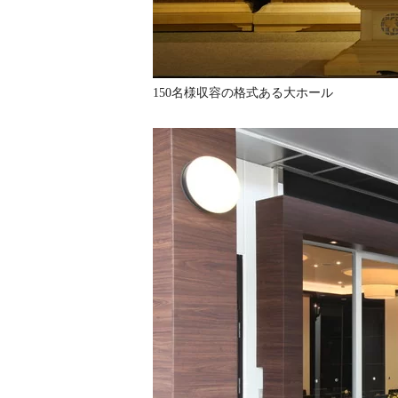
150名様収容の格式ある大ホール