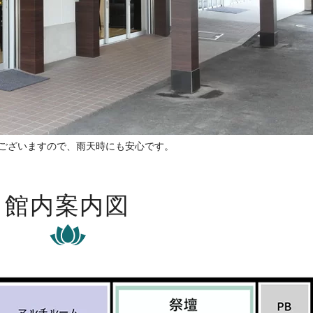
がございますので、雨天時にも安心です。
館内案内図