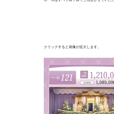
クリックすると画像が拡大します。