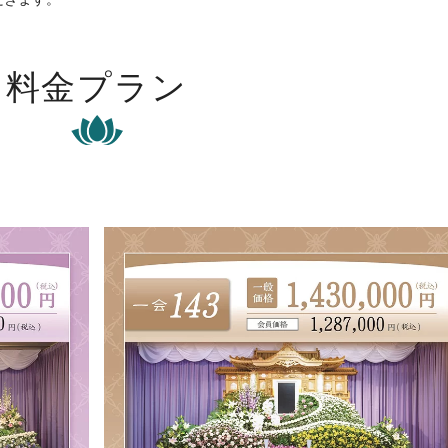
料金プラン