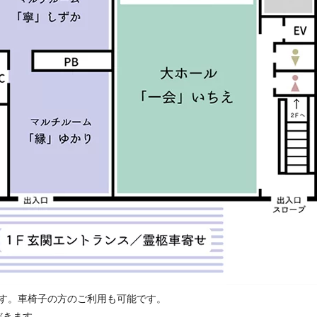
ます。車椅子の方のご利用も可能です。
だきます。