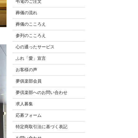
弔電のご注文
葬儀の流れ
葬儀のこころえ
参列のこころえ
心の通ったサービス
ふれ「愛」宣言
お客様の声
夢俱楽部会員
夢倶楽部へのお問い合わせ
求人募集
応募フォーム
特定商取引法に基づく表記