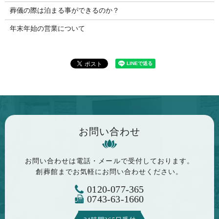
葬儀の際は泊まる事ができるのか？
年末年始の営業について
お問い合わせ
お問い合わせは電話・メールで
受付しております。
創葬館までお気軽に
お問い合わせください。
0120-077-365
0743-63-1660