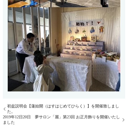
初盆説明会【蓮始開（はすはじめてひらく）】を開催致しまし
た。
2019年12日20日 夢サロン「麗」第23回 お正月飾りを開催いたし
ました