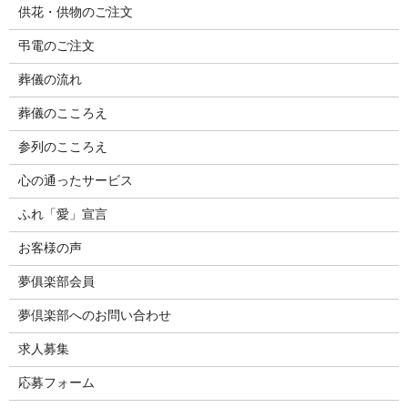
供花・供物のご注文
弔電のご注文
葬儀の流れ
葬儀のこころえ
参列のこころえ
心の通ったサービス
ふれ「愛」宣言
お客様の声
夢俱楽部会員
夢倶楽部へのお問い合わせ
求人募集
応募フォーム