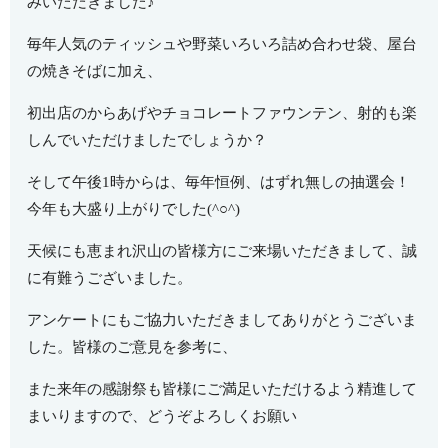
みいただきました♪
毎年人気のティッシュや野菜いろいろ詰め合わせ袋、屋台
の焼きそばに加え、
初出店のからあげやチョコレートファウンテン、射的も楽
しんでいただけましたでしょうか？
そして午後1時からは、毎年恒例、はずれ無しの抽選会！
今年も大盛り上がりでした(^○^)
天候にも恵まれ沢山の皆様方にご来場いただきまして、誠
に有難うございました。
アンケートにもご協力いただきましてありがとうございま
した。皆様のご意見を参考に、
また来年の感謝祭も皆様にご満足いただけるよう精進して
まいりますので、どうぞよろしくお願い