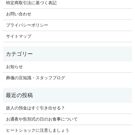
特定商取引法に基づく表記
お問い合わせ
プライバシーポリシー
サイトマップ
お知らせ
葬儀の豆知識・スタッフブログ
故人の預金はすぐ引き出せる？
お通夜や告別式の日のお食事について
ヒートショックに注意しましょう