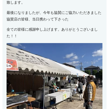
致します。
最後になりましたが、今年も協賛にご協力いただきました
協賛店の皆様、当日携わって下さった
全ての皆様に感謝申し上げます。
ありがとうございまし
た！！