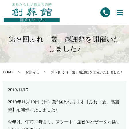
第９回ふれ「愛」感謝祭を開催いた
しました♪
HOME
お知らせ
第９回ふれ「愛」感謝祭を開催いたしました♪
2019/11/15
2019年11月10日（日）第9回となります【ふれ「愛」感謝
祭】を開催いたしました♪
今年は、午前11時より、スタート！屋台やバザーをお楽し